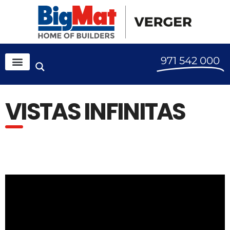
971 542 000
VISTAS INFINITAS​