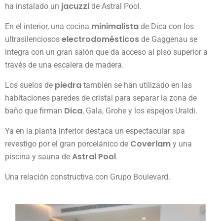
jacuzzi
ha instalado un
de Astral Pool.
minimalista
En el interior, una cocina
de Dica con los
electrodomésticos
ultrasilenciosos
de Gaggenau se
integra con un gran salón que da acceso al piso superior a
través de una escalera de madera.
piedra
Los suelos de
también se han utilizado en las
habitaciones paredes de cristal para separar la zona de
Dica
baño que firman
, Gala, Grohe y los espejos Uraldi.
Ya en la planta inferior destaca un espectacular spa
Coverlam
revestigo por el gran porcelánico de
y una
Astral Pool
piscina y sauna de
.
Una relación constructiva con Grupo Boulevard.