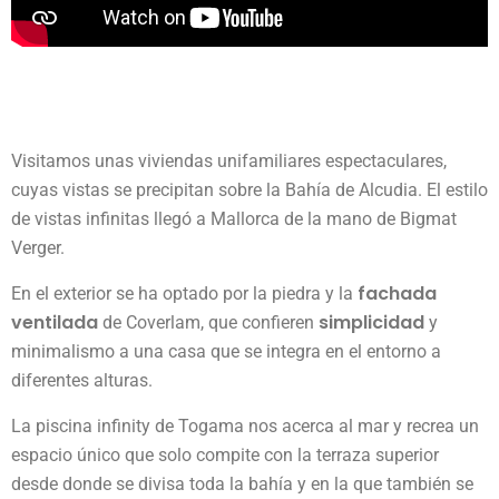
Visitamos unas viviendas unifamiliares espectaculares,
cuyas vistas se precipitan sobre la Bahía de Alcudia. El estilo
de vistas infinitas llegó a Mallorca de la mano de Bigmat
Verger.
fachada
En el exterior se ha optado por la piedra y la
ventilada
simplicidad
de Coverlam, que confieren
y
minimalismo a una casa que se integra en el entorno a
diferentes alturas.
La piscina infinity de Togama nos acerca al mar y recrea un
espacio único que solo compite con la terraza superior
desde donde se divisa toda la bahía y en la que también se