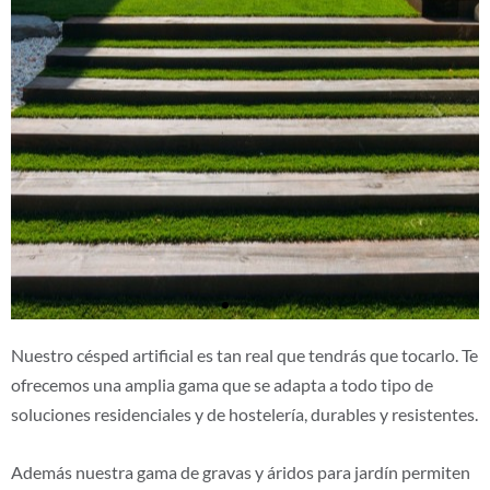
Nuestro césped artificial es tan real que tendrás que tocarlo. Te
ofrecemos una amplia gama que se adapta a todo tipo de
soluciones residenciales y de hostelería, durables y resistentes.
Además nuestra gama de gravas y áridos para jardín permiten