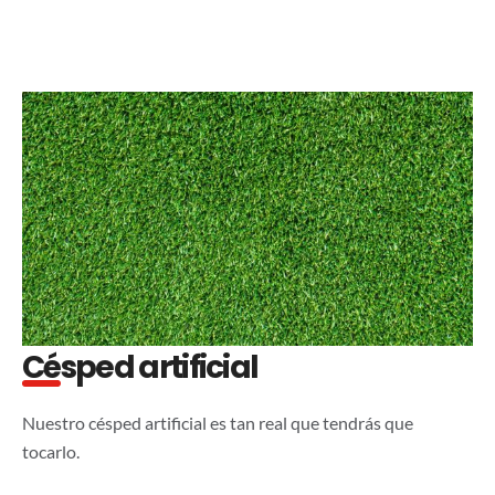
Césped artificial
Nuestro césped artificial es tan real que tendrás que
tocarlo.