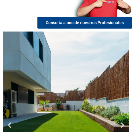
Consulta a uno de nuestros Profesionales