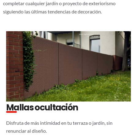
completar cualquier jardín o proyecto de exteriorismo
siguiendo las últimas tendencias de decoración.
Mallas ocultación
Disfruta de más intimidad en tu terraza o jardín, sin
renunciar al diseño.