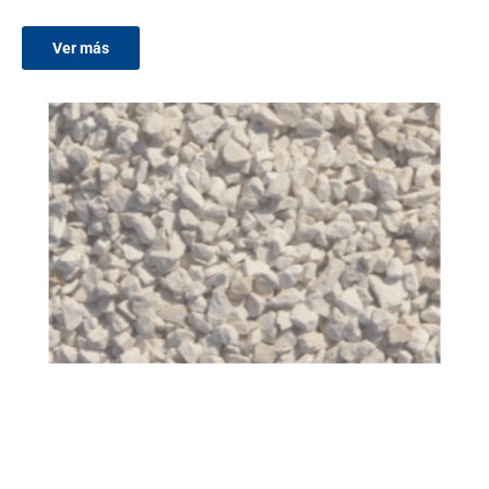
Ver más