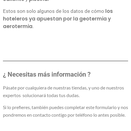
los
Estos son solo algunos de los datos de cómo
hoteleros ya apuestan por la geotermia y
aerotermia
.
¿ Necesitas más información ?
Pásate por cualquiera de nuestras tiendas, y uno de nuestros
expertos solucionará todas tus dudas.
Si lo prefieres, también puedes completar este formulario y nos
pondremos en contacto contigo por teléfono lo antes posible.