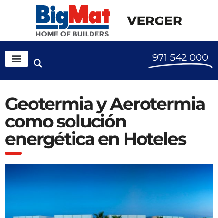
971 542 000
Geotermia y Aerotermia
como solución
energética en Hoteles