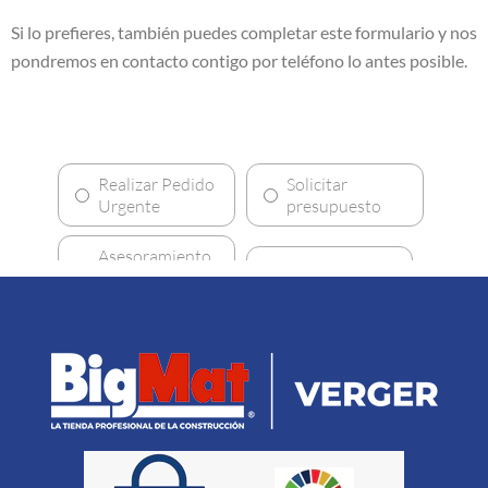
Si lo prefieres, también puedes completar este formulario y nos
pondremos en contacto contigo por teléfono lo antes posible.