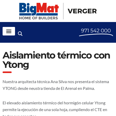
971 542 000
Aislamiento térmico con
Ytong
Nuestra arquitecta técnica Ana Silva nos presenta el sistema
YTONG desde neustra tienda de El Arenal en Palma.
El elevado aislamiento térmico del hormigón celular Ytong
permite la ejecución de una sola hoja, cumpliendo el CTE en