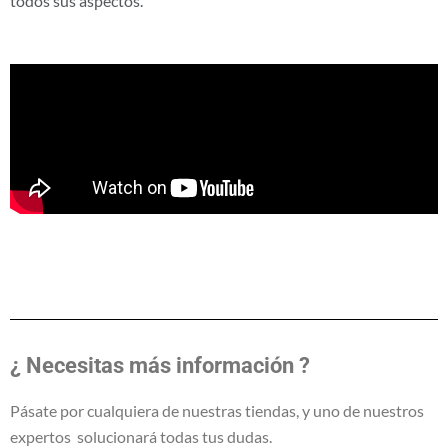
todos sus aspectos.
¿ Necesitas más información ?
Pásate por cualquiera de nuestras tiendas, y uno de nuestros
expertos solucionará todas tus dudas.